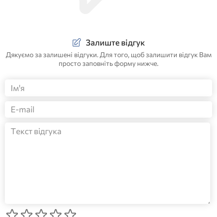
Залиште відгук
Дякуємо за залишені відгуки. Для того, щоб залишити відгук Вам
просто заповніть форму нижче.