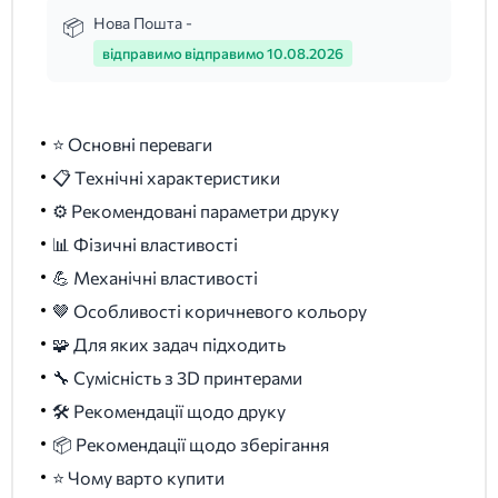
Нова Пошта -
відправимо відправимо 10.08.2026
⭐ Основні переваги
📋 Технічні характеристики
⚙️ Рекомендовані параметри друку
📊 Фізичні властивості
💪 Механічні властивості
🤎 Особливості коричневого кольору
🧩 Для яких задач підходить
🔧 Сумісність з 3D принтерами
🛠️ Рекомендації щодо друку
📦 Рекомендації щодо зберігання
⭐ Чому варто купити