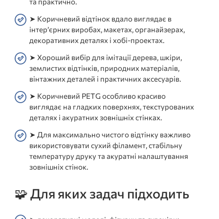
та практично.
➤ Коричневий відтінок вдало виглядає в
інтер’єрних виробах, макетах, органайзерах,
декоративних деталях і хобі-проектах.
➤ Хороший вибір для імітації дерева, шкіри,
землистих відтінків, природних матеріалів,
вінтажних деталей і практичних аксесуарів.
➤ Коричневий PETG особливо красиво
виглядає на гладких поверхнях, текстурованих
деталях і акуратних зовнішніх стінках.
➤ Для максимально чистого відтінку важливо
використовувати сухий філамент, стабільну
температуру друку та акуратні налаштування
зовнішніх стінок.
🧩 Для яких задач підходить