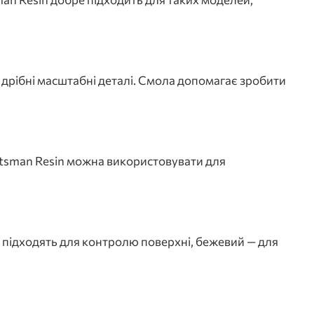
а дрібні масштабні деталі. Смола допомагає зробити
raftsman Resin можна використовувати для
 підходять для контролю поверхні, бежевий — для