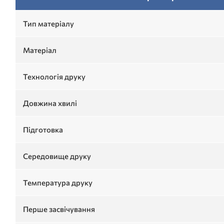
Тип матеріалу
Матеріал
Технологія друку
Довжина хвилі
Підготовка
Середовище друку
Температура друку
Перше засвічування