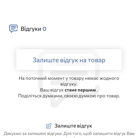
Відгуки
0
Залиште відгук на товар
На поточний момент у товару немає жодного
відгуку.
Ваш відгук
стане першим
.
Поділіться думками, своєю думкою про товар.
Залиште відгук
Дякуємо за залишені відгуки. Для того, щоб залишити відгук Вам