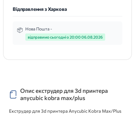
Відправлення з Харкова
Нова Пошта -
відправимо сьогодні о 20:00 06.08.2026
Опис екструдер для 3d принтера
anycubic kobra max/plus
Екструдер для 3d принтера Anycubic Kobra Max/Plus