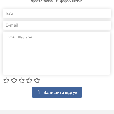
просто заповніть форму нижче.
Залишити відгук