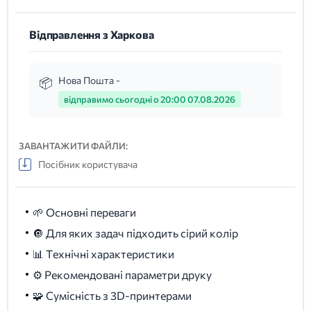
Відправлення з Харкова
Нова Пошта -
відправимо сьогодні о 20:00 07.08.2026
ЗАВАНТАЖИТИ ФАЙЛИ:
Посібник користувача
🌱 Основні переваги
🔘 Для яких задач підходить сірий колір
📊 Технічні характеристики
⚙️ Рекомендовані параметри друку
🧩 Сумісність з 3D-принтерами