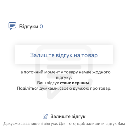
Відгуки
0
Залиште відгук на товар
На поточний момент у товару немає жодного
відгуку.
Ваш відгук
стане першим
.
Поділіться думками, своєю думкою про товар.
Залиште відгук
Дякуємо за залишені відгуки. Для того, щоб залишити відгук Вам