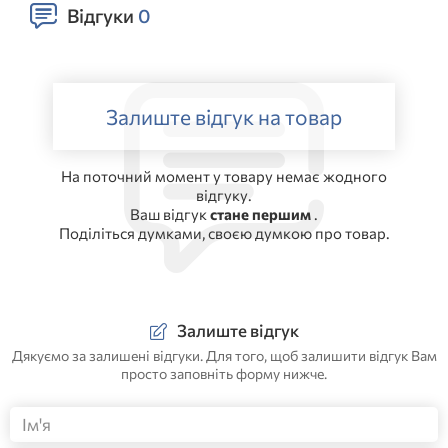
Відгуки
0
Залиште відгук на товар
На поточний момент у товару немає жодного
відгуку.
Ваш відгук
стане першим
.
Поділіться думками, своєю думкою про товар.
Залиште відгук
Дякуємо за залишені відгуки. Для того, щоб залишити відгук Вам
просто заповніть форму нижче.