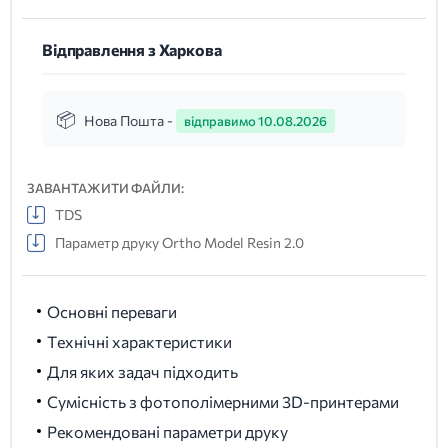
Відправлення з Харкова
Нова Пошта -
відправимо 10.08.2026
ЗАВАНТАЖИТИ ФАЙЛИ:
TDS
Параметр друку Ortho Model Resin 2.0
Основні переваги
Технічні характеристики
Для яких задач підходить
Сумісність з фотополімерними 3D-принтерами
Рекомендовані параметри друку