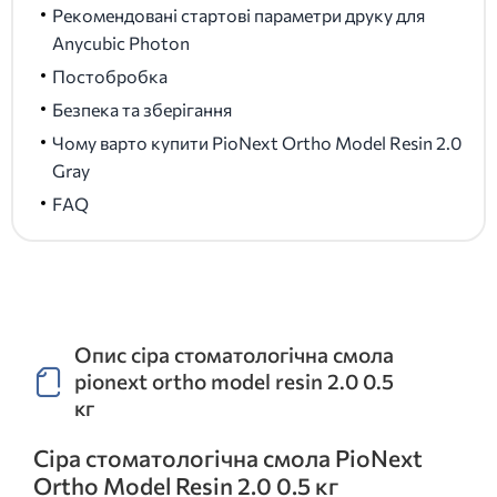
Рекомендовані стартові параметри друку для
Anycubic Photon
Постобробка
Безпека та зберігання
Чому варто купити PioNext Ortho Model Resin 2.0
Gray
FAQ
Опис сіра стоматологічна смола
pionext ortho model resin 2.0 0.5
кг
Сіра стоматологічна смола PioNext
Ortho Model Resin 2.0 0.5 кг