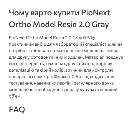
Чому варто купити PioNext
Ortho Model Resin 2.0 Gray
PioNext Ortho Model Resin 2.0 Gray 0.5 kg —
практичний вибір для лабораторій і спеціалістів, яким
потрібна стабільна стоматологічна модельна смола
для друку ортодонтичних моделей. Матеріал поєднує
високу твердість, температурну стійкість, хорошу
деталізацію та сірий колір, зручний для контролю
поверхні й геометрії. Формат 0.5 кг підходить для
тестування, невеликих партій і регулярного друку
моделей без необхідності одразу купувати великий
об’єм.
FAQ