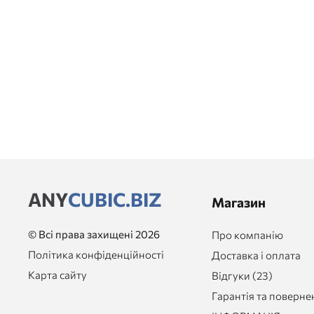
ANY
CUBIC.BIZ
Магазин
© Всі права захищені 2026
Про компанію
Політика конфіденційності
Доставка і оплата
Карта сайту
Відгуки (23)
Гарантія та поверне